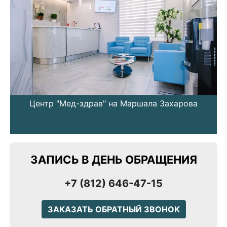
Центр "Мед-здрав" на Маршала Захарова
ЗАПИСЬ В ДЕНЬ ОБРАЩЕНИЯ
+7 (812) 646-47-15
ЗАКАЗАТЬ ОБРАТНЫЙ ЗВОНОК