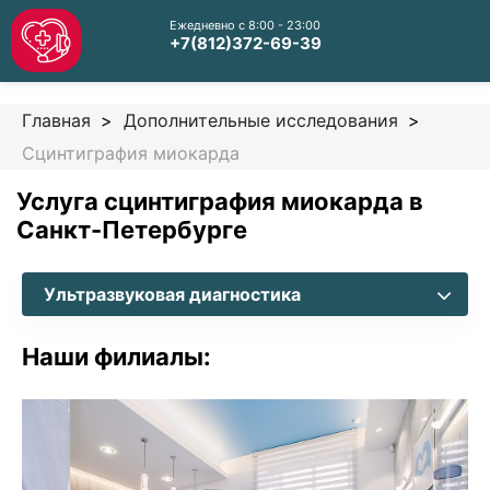
Ежедневно с 8:00 - 23:00
+7(812)372-69-39
Главная
Дополнительные исследования
Сцинтиграфия миокарда
Услуга сцинтиграфия миокарда в
Санкт-Петербурге
Ультразвуковая диагностика
Наши филиалы: