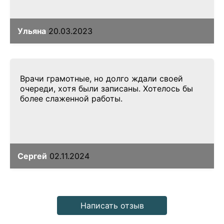
Ульяна
20.03.2023
Врачи грамотные, но долго ждали своей
очереди, хотя были записаны. Хотелось бы
более слаженной работы.
Сергей
02.11.2024
Написать отзыв