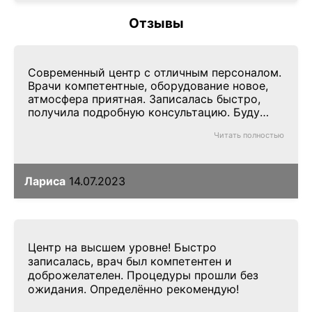
Отзывы
Современный центр с отличным персоналом.
Врачи компетентные, оборудование новое,
атмосфера приятная. Записалась быстро,
получила подробную консультацию. Буду
рекомендовать.
Читать полностью
Лариса
14.07.2023
Центр на высшем уровне! Быстро
записалась, врач был компетентен и
доброжелателен. Процедуры прошли без
ожидания. Определённо рекомендую!