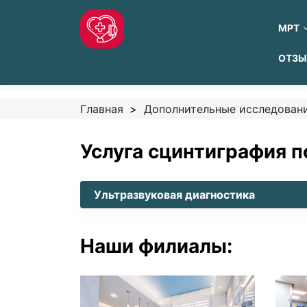
МРТ
ОТЗ
Главная
Дополнительные исследован
Услуга сцинтиграфия п
Ультразвуковая диагностика
Наши филиалы: