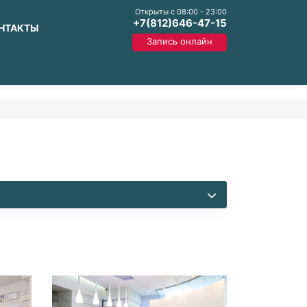
Открыты с 08:00 - 23:00
+7(812)646-47-15
ОНТАКТЫ
Запись онлайн