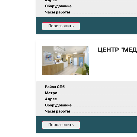
Оборудование
Часы работы
Перезвонить
ЦЕНТР "МЕ
Район СПб
Метро
Адрес
Оборудование
Часы работы
Перезвонить