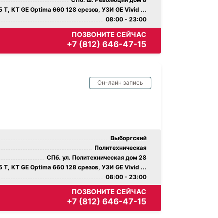
 Т, КТ GE Optima 660 128 срезов, УЗИ GE Vivid ...
08:00 - 23:00
ПОЗВОНИТЕ СЕЙЧАС
+7 (812) 646-47-15
Он-лайн запись
Выборгский
Политехническая
СПб. ул. Политехническая дом 28
 Т, КТ GE Optima 660 128 срезов, УЗИ GE Vivid ...
08:00 - 23:00
ПОЗВОНИТЕ СЕЙЧАС
+7 (812) 646-47-15