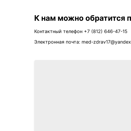
К нам можно обратится 
Контактный телефон +7 (812) 646-47-15
Электронная почта: med-zdrav17@yandex