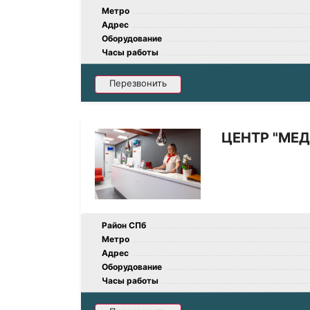
Метро
Адрес
Оборудование
Часы работы
Перезвонить
ЦЕНТР "МЕ
Район СПб
Метро
Адрес
Оборудование
Часы работы