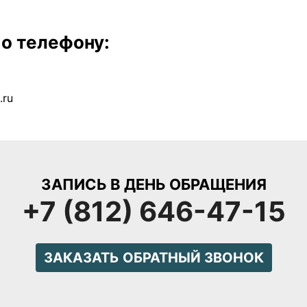
по телефону:
.ru
ЗАПИСЬ В ДЕНЬ ОБРАЩЕНИЯ
+7 (812) 646-47-15
ЗАКАЗАТЬ ОБРАТНЫЙ ЗВОНОК