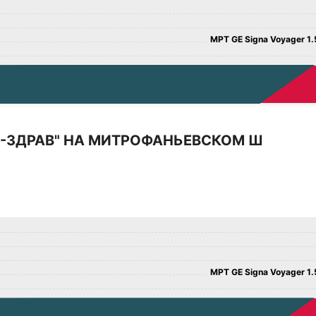
МРТ GE Signa Voyager 1.5
Д-ЗДРАВ" НА МИТРОФАНЬЕВСКОМ Ш
МРТ GE Signa Voyager 1.5