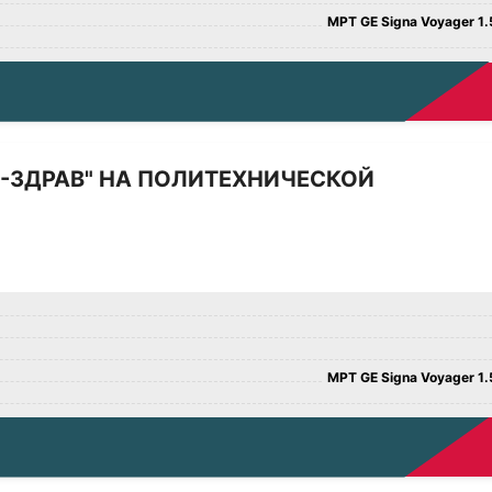
МРТ GE Signa Voyager 1.5
Д-ЗДРАВ" НА ПОЛИТЕХНИЧЕСКОЙ
МРТ GE Signa Voyager 1.5