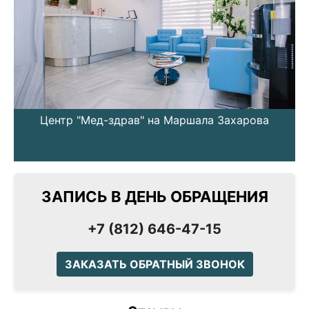
Центр "Мед-здрав" на Маршала Захарова
ЗАПИСЬ В ДЕНЬ ОБРАЩЕНИЯ
+7 (812) 646-47-15
ЗАКАЗАТЬ ОБРАТНЫЙ ЗВОНОК