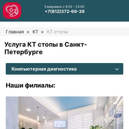
Ежедневно с 8:00 - 23:00
+7(812)372-69-39
Главная
КТ
КТ стопы
Услуга КТ стопы в Санкт-
Петербурге
Компьютерная диагностика
Наши филиалы: