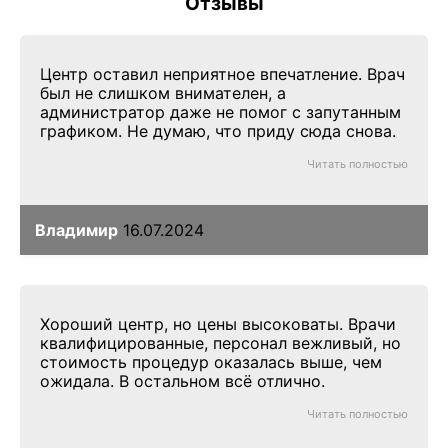
Отзывы
Центр оставил неприятное впечатление. Врач
был не слишком внимателен, а
администратор даже не помог с запутанным
графиком. Не думаю, что приду сюда снова.
Читать полностью
Владимир
16.07.2024
Хороший центр, но цены высоковаты. Врачи
квалифицированные, персонал вежливый, но
стоимость процедур оказалась выше, чем
ожидала. В остальном всё отлично.
Читать полностью