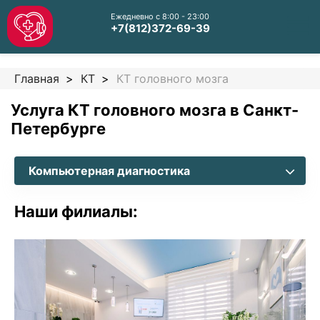
Ежедневно с 8:00 - 23:00
+7(812)372-69-39
Главная
КТ
КТ головного мозга
Услуга КТ головного мозга в Санкт-
Петербурге
Компьютерная диагностика
Наши филиалы: