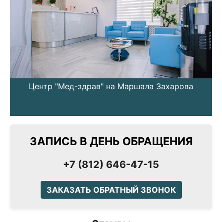
Центр "Мед-здрав" на Маршала Захарова
ЗАПИСЬ В ДЕНЬ ОБРАЩЕНИЯ
+7 (812) 646-47-15
ЗАКАЗАТЬ ОБРАТНЫЙ ЗВОНОК